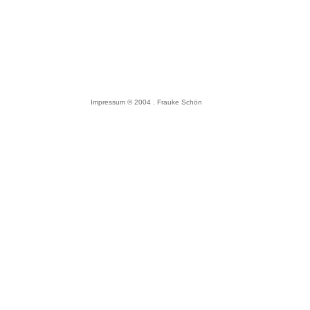
Impressum
© 2004 . Frauke Schön